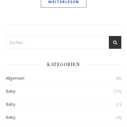
WEITERLESEN
KATEGORIEN
Allgemein
(8)
Baby
(13)
Baby
(1)
Baby
(4)