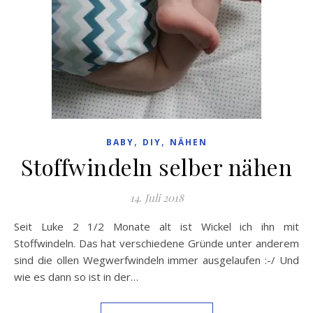
,
,
BABY
DIY
NÄHEN
Stoffwindeln selber nähen
14. Juli 2018
Seit Luke 2 1/2 Monate alt ist Wickel ich ihn mit
Stoffwindeln. Das hat verschiedene Gründe unter anderem
sind die ollen Wegwerfwindeln immer ausgelaufen :-/ Und
wie es dann so ist in der…