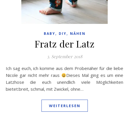
,
,
BABY
DIY
NÄHEN
Fratz der Latz
3. September 2018
Ich sag euch, ich komme aus dem Probenäher für die liebe
Nicole gar nicht mehr raus
Dieses Mal ging es um eine
Latzhose die euch unendlich viele Möglichkeiten
bietet:breit, schmal, mit Zwickel, ohne…
WEITERLESEN