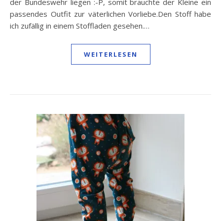
der Bundeswehr liegen :-P, somit brauchte der Kleine ein
passendes Outfit zur väterlichen Vorliebe.Den Stoff habe
ich zufällig in einem Stoffladen gesehen.…
WEITERLESEN