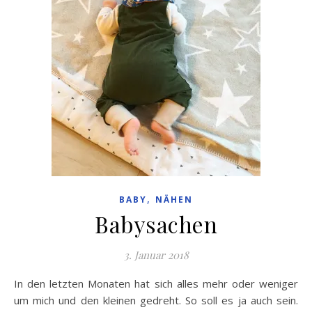
,
BABY
NÄHEN
Babysachen
3. Januar 2018
In den letzten Monaten hat sich alles mehr oder weniger
um mich und den kleinen gedreht. So soll es ja auch sein.