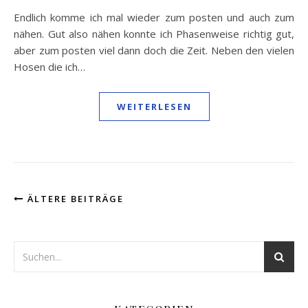
Endlich komme ich mal wieder zum posten und auch zum
nähen. Gut also nähen konnte ich Phasenweise richtig gut,
aber zum posten viel dann doch die Zeit. Neben den vielen
Hosen die ich…
WEITERLESEN
ÄLTERE BEITRÄGE