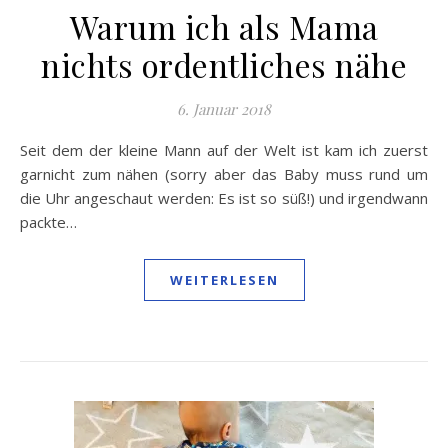
Warum ich als Mama
nichts ordentliches nähe
6. Januar 2018
Seit dem der kleine Mann auf der Welt ist kam ich zuerst
garnicht zum nähen (sorry aber das Baby muss rund um
die Uhr angeschaut werden: Es ist so süß!) und irgendwann
packte…
WEITERLESEN