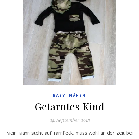
,
BABY
NÄHEN
Getarntes Kind
24. September 2018
Mein Mann steht auf Tarnfleck, muss wohl an der Zeit bei