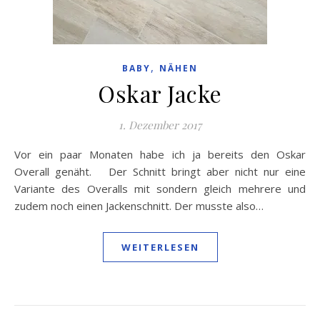
,
BABY
NÄHEN
Oskar Jacke
1. Dezember 2017
Vor ein paar Monaten habe ich ja bereits den Oskar
Overall genäht. Der Schnitt bringt aber nicht nur eine
Variante des Overalls mit sondern gleich mehrere und
zudem noch einen Jackenschnitt. Der musste also…
WEITERLESEN