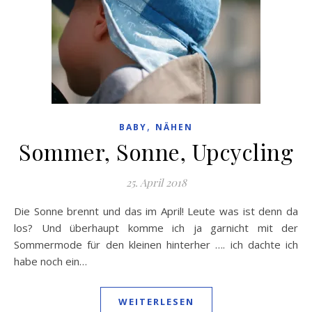
,
BABY
NÄHEN
Sommer, Sonne, Upcycling
25. April 2018
Die Sonne brennt und das im April! Leute was ist denn da
los? Und überhaupt komme ich ja garnicht mit der
Sommermode für den kleinen hinterher …. ich dachte ich
habe noch ein…
WEITERLESEN