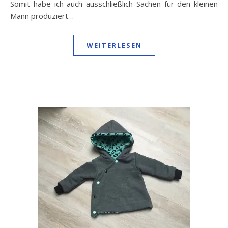
Somit habe ich auch ausschließlich Sachen für den kleinen
Mann produziert…
WEITERLESEN