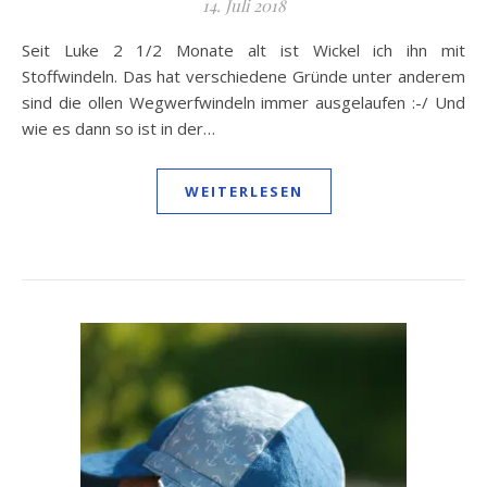
14. Juli 2018
Seit Luke 2 1/2 Monate alt ist Wickel ich ihn mit
Stoffwindeln. Das hat verschiedene Gründe unter anderem
sind die ollen Wegwerfwindeln immer ausgelaufen :-/ Und
wie es dann so ist in der…
WEITERLESEN