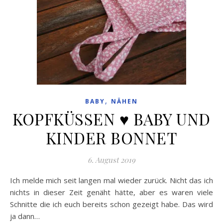
,
BABY
NÄHEN
KOPFKÜSSEN ♥ BABY UND
KINDER BONNET
6. August 2019
Ich melde mich seit langen mal wieder zurück. Nicht das ich
nichts in dieser Zeit genäht hätte, aber es waren viele
Schnitte die ich euch bereits schon gezeigt habe. Das wird
ja dann…