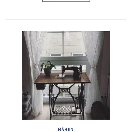
NÄHEN