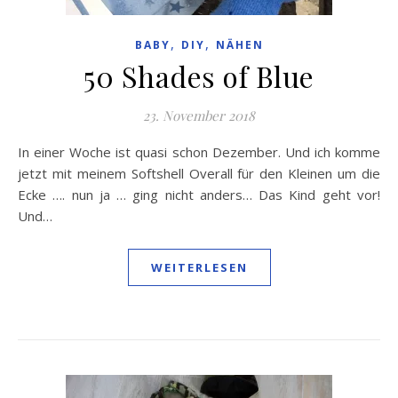
,
,
BABY
DIY
NÄHEN
50 Shades of Blue
23. November 2018
In einer Woche ist quasi schon Dezember. Und ich komme
jetzt mit meinem Softshell Overall für den Kleinen um die
Ecke …. nun ja … ging nicht anders… Das Kind geht vor!
Und…
WEITERLESEN