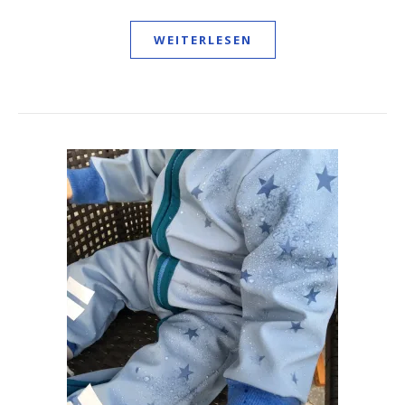
WEITERLESEN