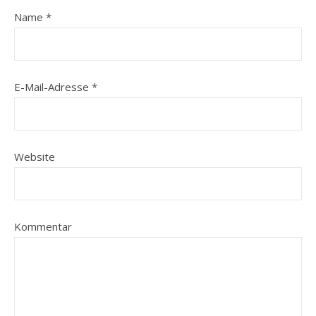
Name
*
E-Mail-Adresse
*
Website
Kommentar