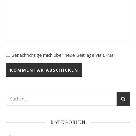
Benachrichtige mich über neue Beiträge via E-Mail.
KATEGORIEN