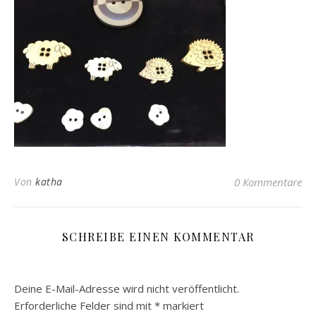
Von
katha
0 Kommentare
SCHREIBE EINEN KOMMENTAR
Deine E-Mail-Adresse wird nicht veröffentlicht.
Erforderliche Felder sind mit
*
markiert