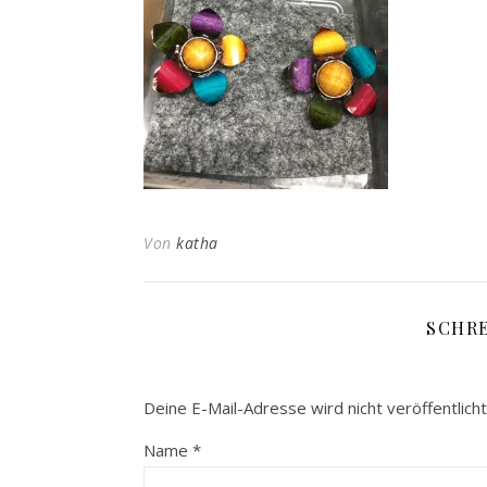
Von
katha
SCHR
Deine E-Mail-Adresse wird nicht veröffentlicht
Name
*