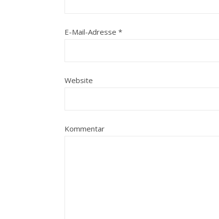
E-Mail-Adresse
*
Website
Kommentar