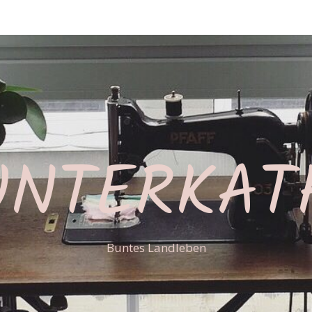
UNTERKAT
Buntes Landleben