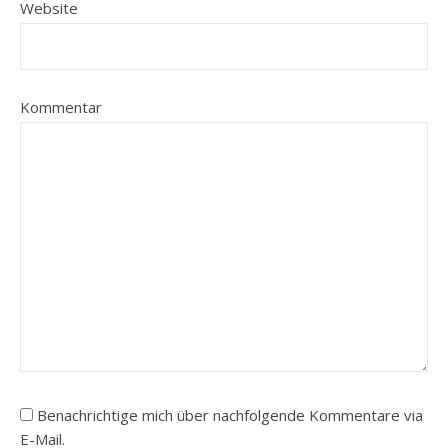
Website
Kommentar
Benachrichtige mich über nachfolgende Kommentare via
E-Mail.