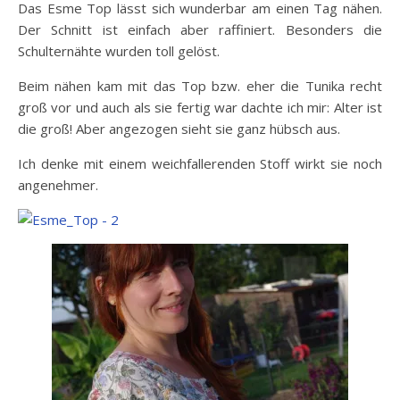
Das Esme Top lässt sich wunderbar am einen Tag nähen.
Der Schnitt ist einfach aber raffiniert. Besonders die
Schulternähte wurden toll gelöst.
Beim nähen kam mit das Top bzw. eher die Tunika recht
groß vor und auch als sie fertig war dachte ich mir: Alter ist
die groß! Aber angezogen sieht sie ganz hübsch aus.
Ich denke mit einem weichfallerenden Stoff wirkt sie noch
angenehmer.