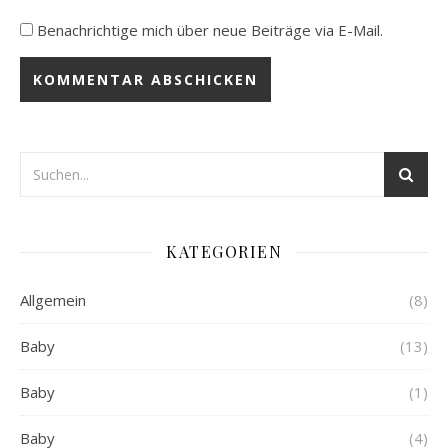
Benachrichtige mich über neue Beiträge via E-Mail.
KATEGORIEN
Allgemein
(8)
Baby
(13)
Baby
(1)
Baby
(4)