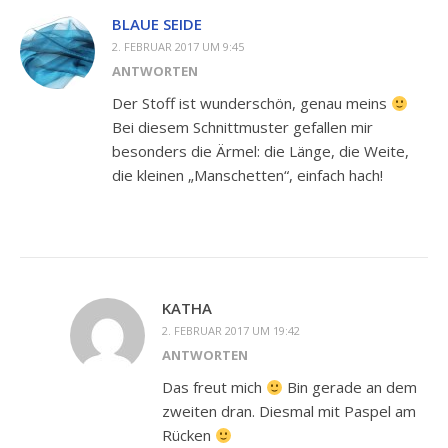
BLAUE SEIDE
2. FEBRUAR 2017 UM 9:45
ANTWORTEN
Der Stoff ist wunderschön, genau meins
Bei diesem Schnittmuster gefallen mir
besonders die Ärmel: die Länge, die Weite,
die kleinen „Manschetten“, einfach hach!
KATHA
2. FEBRUAR 2017 UM 19:42
ANTWORTEN
Das freut mich
Bin gerade an dem
zweiten dran. Diesmal mit Paspel am
Rücken