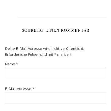
SCHREIBE EINEN KOMMENTAR
Deine E-Mail-Adresse wird nicht veröffentlicht.
Erforderliche Felder sind mit
*
markiert
Name
*
E-Mail-Adresse
*