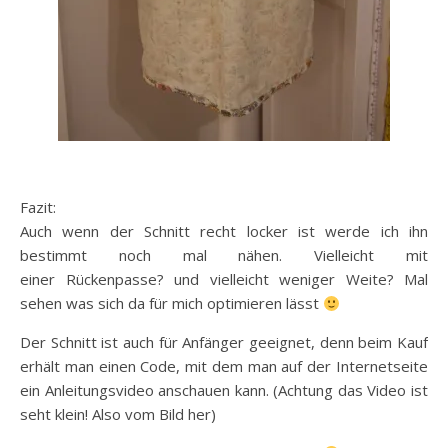
Fazit:
Auch wenn der Schnitt recht locker ist werde ich ihn
bestimmt noch mal nähen. Vielleicht mit
einer Rückenpasse? und vielleicht weniger Weite? Mal
sehen was sich da für mich optimieren lässt
Der Schnitt ist auch für Anfänger geeignet, denn beim Kauf
erhält man einen Code, mit dem man auf der Internetseite
ein Anleitungsvideo anschauen kann. (Achtung das Video ist
seht klein! Also vom Bild her)