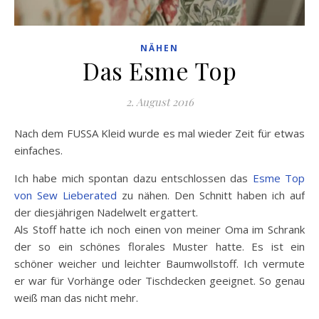
NÄHEN
Das Esme Top
2. August 2016
Nach dem FUSSA Kleid wurde es mal wieder Zeit für etwas
einfaches.
Ich habe mich spontan dazu entschlossen das
Esme Top
von Sew Lieberated
zu nähen. Den Schnitt haben ich auf
der diesjährigen Nadelwelt ergattert.
Als Stoff hatte ich noch einen von meiner Oma im Schrank
der so ein schönes florales Muster hatte. Es ist ein
schöner weicher und leichter Baumwollstoff. Ich vermute
er war für Vorhänge oder Tischdecken geeignet. So genau
weiß man das nicht mehr.