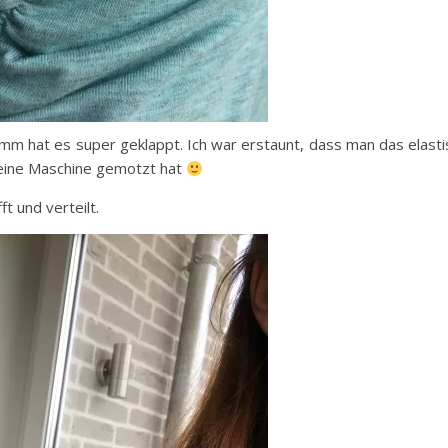
m hat es super geklappt. Ich war erstaunt, dass man das elasti
meine Maschine gemotzt hat
 und verteilt.