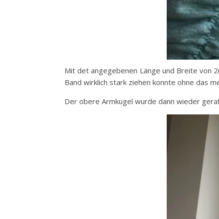
Mit det angegebenen Länge und Breite von 2m
Band wirklich stark ziehen konnte ohne das 
Der obere Armkugel wurde dann wieder gerafft