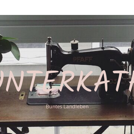
UNTERKAT
Buntes Landleben