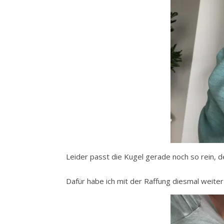
Leider passt die Kugel gerade noch so rein, d
Dafür habe ich mit der Raffung diesmal weit