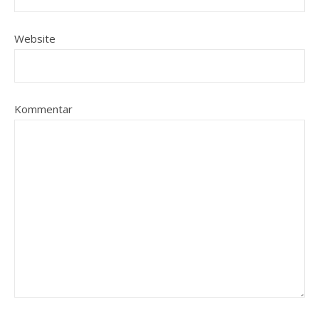
Website
Kommentar