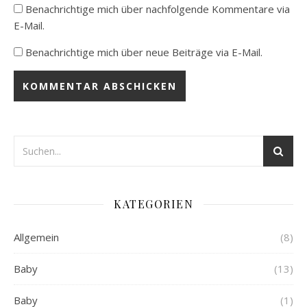
Benachrichtige mich über nachfolgende Kommentare via
E-Mail.
Benachrichtige mich über neue Beiträge via E-Mail.
KATEGORIEN
Allgemein
(8)
Baby
(13)
Baby
(1)