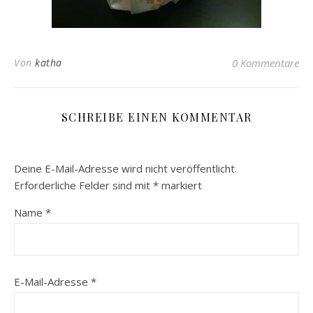
Von
katha
0 Kommentare
SCHREIBE EINEN KOMMENTAR
Deine E-Mail-Adresse wird nicht veröffentlicht.
Erforderliche Felder sind mit
*
markiert
Name
*
E-Mail-Adresse
*